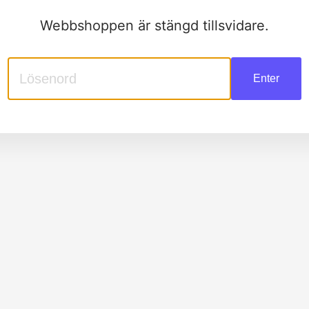
Webbshoppen är stängd tillsvidare.
Enter