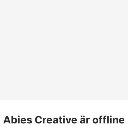
Abies Creative
är offline