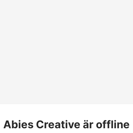
Abies Creative
är offline