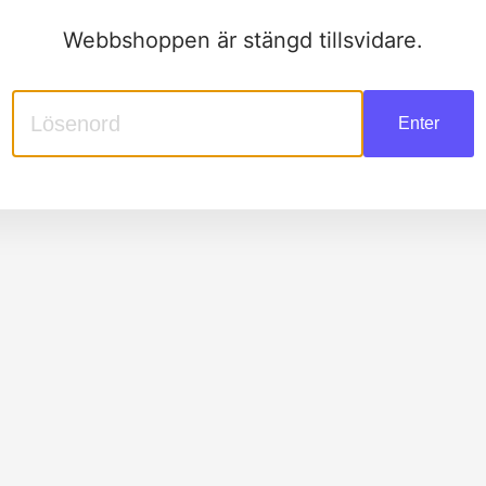
Webbshoppen är stängd tillsvidare.
Enter