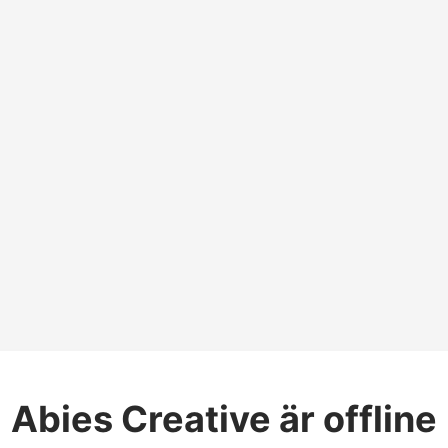
Abies Creative
är offline