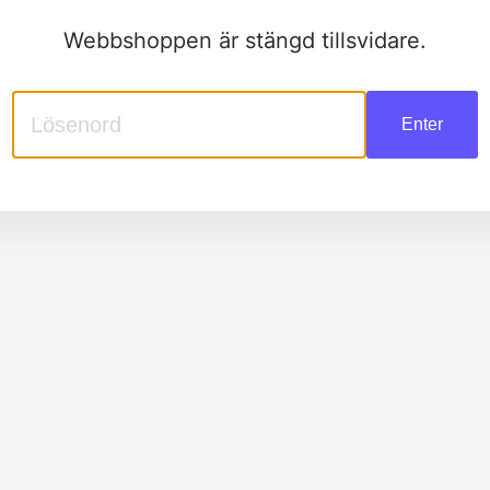
Webbshoppen är stängd tillsvidare.
Enter