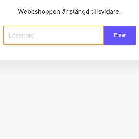
Webbshoppen är stängd tillsvidare.
Enter