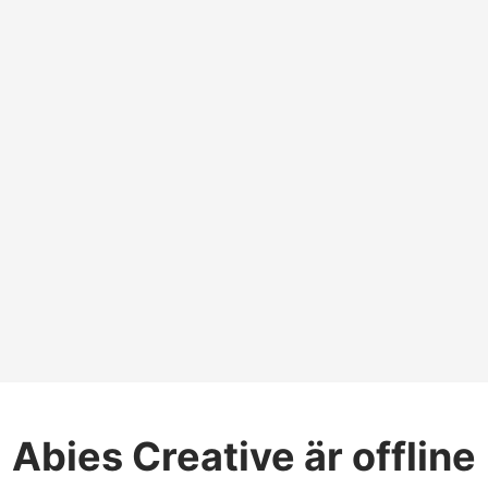
Abies Creative
är offline