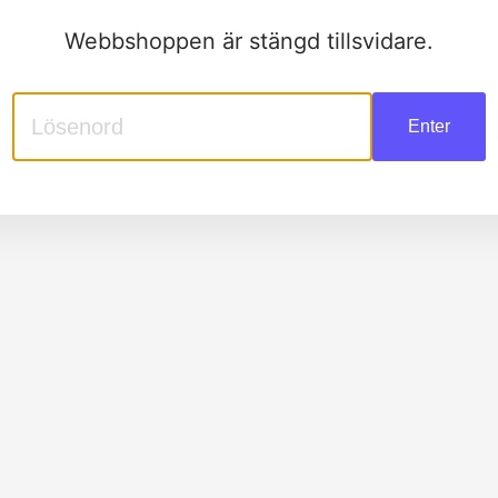
Webbshoppen är stängd tillsvidare.
Enter