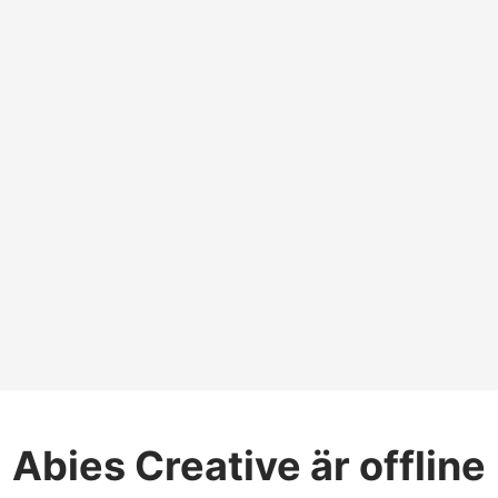
Abies Creative
är offline