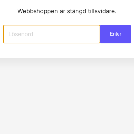
Webbshoppen är stängd tillsvidare.
Enter