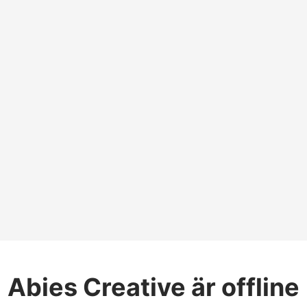
Abies Creative
är offline