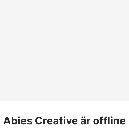
Abies Creative
är offline