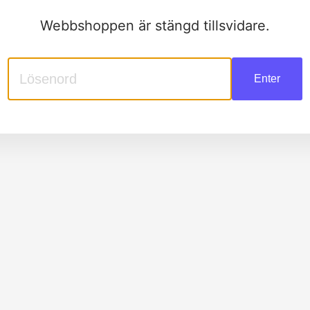
Webbshoppen är stängd tillsvidare.
Enter